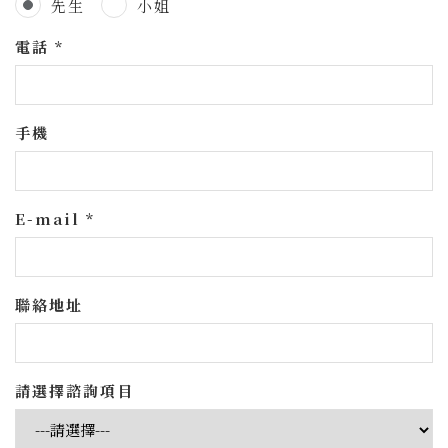
先生
小姐
電話 *
手機
E-mail *
聯絡地址
請選擇諮詢項目