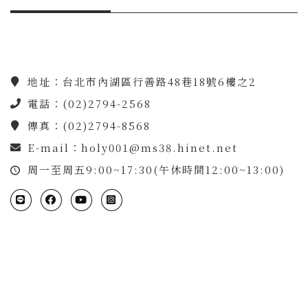
地址：台北市內湖區行善路48巷18號6樓之2
電話：(02)2794-2568
傳真：(02)2794-8568
E-mail：
holy001@ms38.hinet.net
周一至周五9:00~17:30(午休時間12:00~13:00)