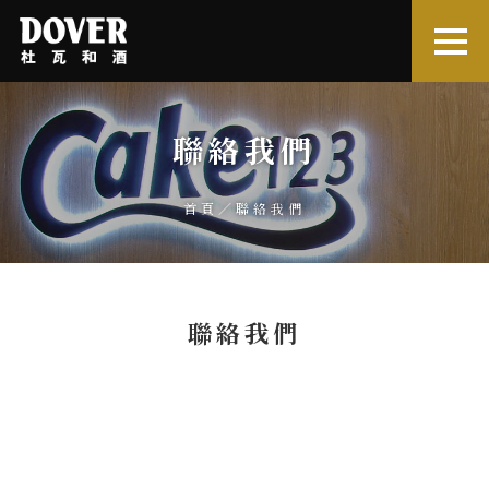
聯絡我們
首頁
／聯絡我們
聯絡我們