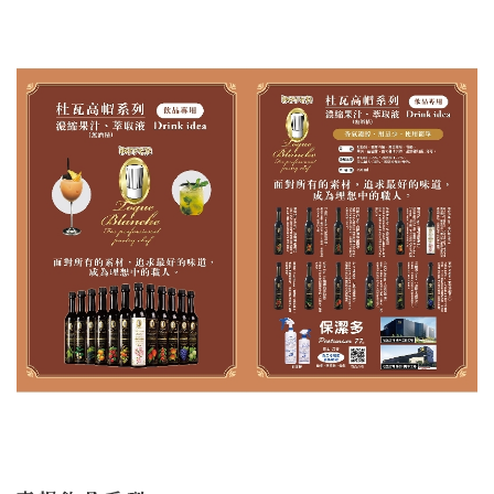
＃
詳細資訊連結