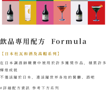
飲品專用配方 Formula
【日本杜瓦和酒及高帽系列】
在日本調酒師競賽中被用於許多獲獎作品，積累許多
輝煌成就
不僅活躍於日本，還活躍世界各地的餐廳、酒吧
#詳細配方資訊 參考下方系列