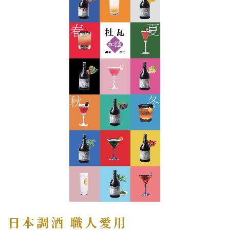
日本調酒 職人愛用