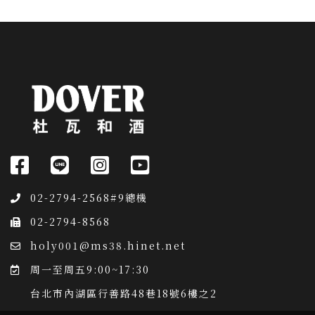
02-2794-2568#9總機
02-2794-8568
holy001@ms38.hinet.net
周一至周五9:00~17:30
台北市內湖區行善路48巷18號6樓之2