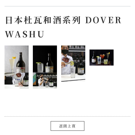
日本杜瓦和酒系列 DOVER
WASHU
返回上頁